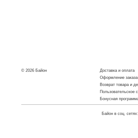
© 2026 Байон
Доставка и оплата
Оформление заказа
Возврат товара и де
Пользовательское 
Бонусная программ
Байон в соц. сетях